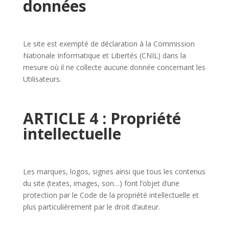
données
Le site est exempté de déclaration à la Commission
Nationale Informatique et Libertés (CNIL) dans la
mesure où il ne collecte aucune donnée concernant les
Utilisateurs.
ARTICLE 4 : Propriété
intellectuelle
Les marques, logos, signes ainsi que tous les contenus
du site (textes, images, son…) font l’objet d’une
protection par le Code de la propriété intellectuelle et
plus particulièrement par le droit d’auteur.