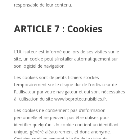
responsable de leur contenu.
ARTICLE 7 : Cookies
L’Utilisateur est informé que lors de ses visites sur le
site, un cookie peut s’installer automatiquement sur
son logiciel de navigation.
Les cookies sont de petits fichiers stockés
temporairement sur le disque dur de l’ordinateur de
l’Utilisateur par votre navigateur et qui sont nécessaires
à l’utilisation du site www.beprotectnuisibles.fr.
Les cookies ne contiennent pas d’information
personnelle et ne peuvent pas être utilisés pour
identifier quelqu’un. Un cookie contient un identifiant
unique, généré aléatoirement et donc anonyme.
Certains cookies expirent à la fin de la visite de