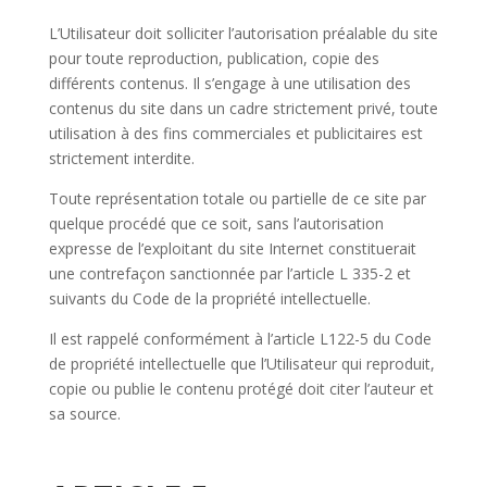
L’Utilisateur doit solliciter l’autorisation préalable du site
pour toute reproduction, publication, copie des
différents contenus. Il s’engage à une utilisation des
contenus du site dans un cadre strictement privé, toute
utilisation à des fins commerciales et publicitaires est
strictement interdite.
Toute représentation totale ou partielle de ce site par
quelque procédé que ce soit, sans l’autorisation
expresse de l’exploitant du site Internet constituerait
une contrefaçon sanctionnée par l’article L 335-2 et
suivants du Code de la propriété intellectuelle.
Il est rappelé conformément à l’article L122-5 du Code
de propriété intellectuelle que l’Utilisateur qui reproduit,
copie ou publie le contenu protégé doit citer l’auteur et
sa source.