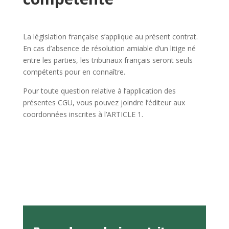
La législation française s’applique au présent contrat.
En cas d’absence de résolution amiable d’un litige né
entre les parties, les tribunaux français seront seuls
compétents pour en connaître.
Pour toute question relative à l’application des
présentes CGU, vous pouvez joindre l’éditeur aux
coordonnées inscrites à l’ARTICLE 1.