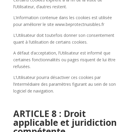
l’Utilisateur, d’autres restent.
L’information contenue dans les cookies est utilisée
pour améliorer le site www.beprotectnuisibles.fr
L’Utilisateur doit toutefois donner son consentement
quant à l’utilisation de certains cookies.
A défaut d’acceptation, l’Utilisateur est informé que
certaines fonctionnalités ou pages risquent de lui être
refusées.
L’Utilisateur pourra désactiver ces cookies par
l’intermédiaire des paramètres figurant au sein de son
logiciel de navigation.
ARTICLE 8 : Droit
applicable et juridiction
compétente