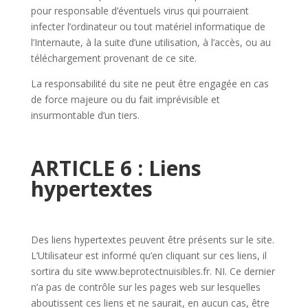
pour responsable d’éventuels virus qui pourraient
infecter l’ordinateur ou tout matériel informatique de
l’Internaute, à la suite d’une utilisation, à l’accès, ou au
téléchargement provenant de ce site.
La responsabilité du site ne peut être engagée en cas
de force majeure ou du fait imprévisible et
insurmontable d’un tiers.
ARTICLE 6 : Liens
hypertextes
Des liens hypertextes peuvent être présents sur le site.
L’Utilisateur est informé qu’en cliquant sur ces liens, il
sortira du site www.beprotectnuisibles.fr. NI. Ce dernier
n’a pas de contrôle sur les pages web sur lesquelles
aboutissent ces liens et ne saurait, en aucun cas, être