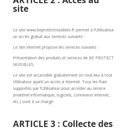
site
Le site www.beprotectnuisibles.fr permet à l’Utilisateur
un accès gratuit aux services suivants :
Le site internet propose les services suivants :
Présentation des produits et services de BE PROTECT
NUISIBLES.
Le site est accessible gratuitement en tout lieu à tout
Utilisateur ayant un accès à Internet. Tous les frais
supportés par l’Utilisateur pour accéder au service
(matériel informatique, logiciels, connexion Internet,
etc.) sont à sa charge.
ARTICLE 3 : Collecte des