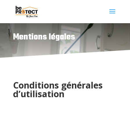
Mentions légales
Conditions générales
d’utilisation