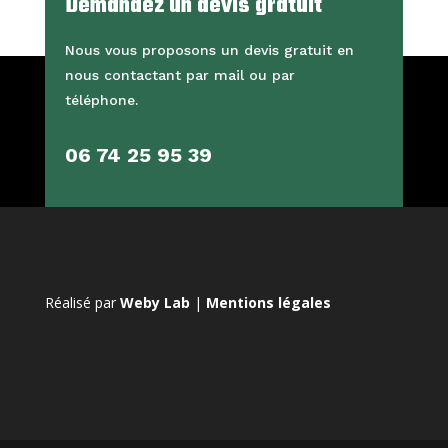
Demandez un devis gratuit
Nous vous proposons un devis gratuit en
nous contactant par mail ou par
téléphone.
06 74 25 95 39
Réalisé par
Weby Lab
|
Mentions légales