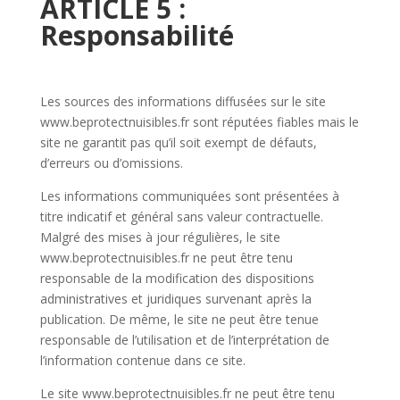
ARTICLE 5 :
Responsabilité
Les sources des informations diffusées sur le site
www.beprotectnuisibles.fr sont réputées fiables mais le
site ne garantit pas qu’il soit exempt de défauts,
d’erreurs ou d’omissions.
Les informations communiquées sont présentées à
titre indicatif et général sans valeur contractuelle.
Malgré des mises à jour régulières, le site
www.beprotectnuisibles.fr ne peut être tenu
responsable de la modification des dispositions
administratives et juridiques survenant après la
publication. De même, le site ne peut être tenue
responsable de l’utilisation et de l’interprétation de
l’information contenue dans ce site.
Le site www.beprotectnuisibles.fr ne peut être tenu