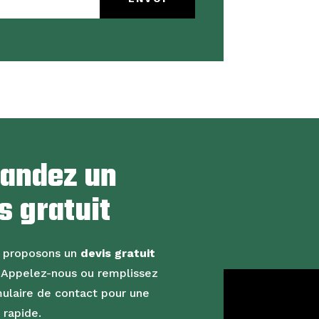
andez un
s gratuit
 proposons un
devis gratuit
. Appelez-nous ou remplissez
ulaire de contact pour une
 rapide.