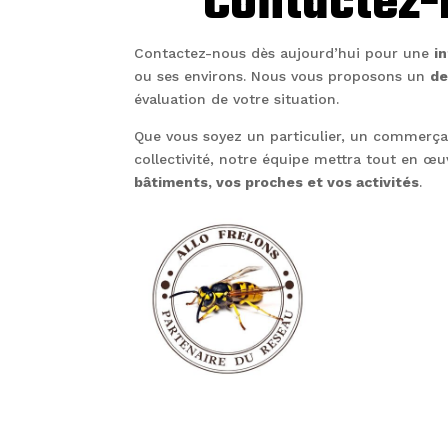
Contactez-
Contactez-nous dès aujourd’hui pour une
i
ou ses environs. Nous vous proposons un
de
évaluation de votre situation.
Que vous soyez un particulier, un commerça
collectivité, notre équipe mettra tout en œ
bâtiments, vos proches et vos activités
.