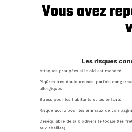
Vous avez repé
Les risques con
Attaques groupées si le nid est menacé
Piqûres très douloureuses, parfois dangereu
allergiques
Stress pour les habitants et les enfants
Risque accru pour les animaux de compagn
Déséquilibre de la biodiversité locale (les fr
aux abeilles)