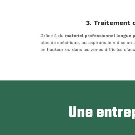
3. Traitement 
Grâce à du
matériel professionnel longue 
biocide spécifique, ou aspirons le nid selon l
en hauteur ou dans les zones difficiles d’acc
Une entrep