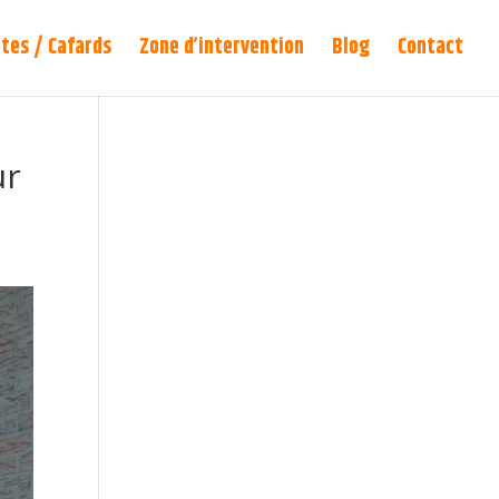
tes / Cafards
Zone d’intervention
Blog
Contact
ur