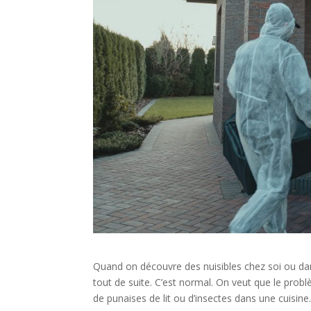
Quand on découvre des nuisibles chez soi ou dans
tout de suite. C’est normal. On veut que le problèm
de punaises de lit ou d’insectes dans une cuisine